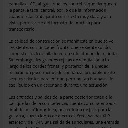
pantallas LCD, al igual que los controles que flanquean
la pantalla táctil central, por lo que la información
cuando estás trabajando con él está muy clara y a la
vista, pero carece del formato de mochila para
transportarlo.
La calidad de construcción se manifiesta en que se ve
resistente, con un panel frontal que se siente sólido,
como si estuviera tallado en un solo bloque de material.
Sin embargo, las grandes rejillas de ventilación a lo
largo de los bordes frontal y posterior de la unidad
inspiran un poco menos de confianza: probablemente
sean excelentes para enfriar, pero no tan buenas si le
cae líquido en un escenario durante una actuación.
Las entradas y salidas de la parte posterior están a la
par que las de la competencia, cuenta con una entrada
dual de micrófono/línea, una entrada de jack para la
guitarra, cuatro loops de efecto estéreo, salidas XLR
estéreo y de 1/4”, una salida de auriculares, una entrada