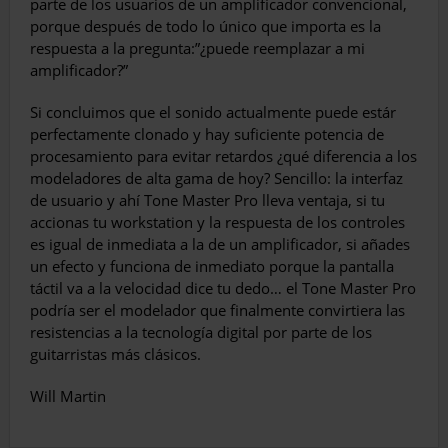
parte de los usuarios de un amplificador convencional,
porque después de todo lo único que importa es la
respuesta a la pregunta:”¿puede reemplazar a mi
amplificador?”
Si concluimos que el sonido actualmente puede estár
perfectamente clonado y hay suficiente potencia de
procesamiento para evitar retardos ¿qué diferencia a los
modeladores de alta gama de hoy? Sencillo: la interfaz
de usuario y ahí Tone Master Pro lleva ventaja, si tu
accionas tu workstation y la respuesta de los controles
es igual de inmediata a la de un amplificador, si añades
un efecto y funciona de inmediato porque la pantalla
táctil va a la velocidad dice tu dedo… el Tone Master Pro
podría ser el modelador que finalmente convirtiera las
resistencias a la tecnología digital por parte de los
guitarristas más clásicos.
Will Martin