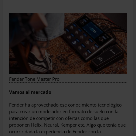
Fender Tone Master Pro
Vamos al mercado
Fender ha aprovechado ese conocimiento tecnológico
para crear un modelador en formato de suelo con la
intención de competir con ofertas como las que
proponen Helix, Neural, Kemper etc. Algo que tenía que
ocurrir dada la experiencia de Fender con la