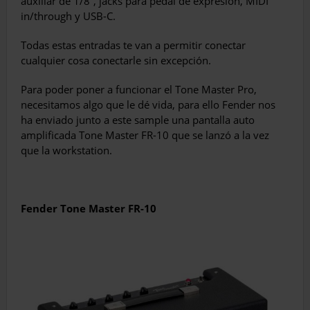
auxiliar de 1/8”, jacks para pedal de expresión, MIDI
in/through y USB-C.
Todas estas entradas te van a permitir conectar
cualquier cosa conectarle sin excepción.
Para poder poner a funcionar el Tone Master Pro,
necesitamos algo que le dé vida, para ello Fender nos
ha enviado junto a este sample una pantalla auto
amplificada Tone Master FR-10 que se lanzó a la vez
que la workstation.
Fender Tone Master FR-10