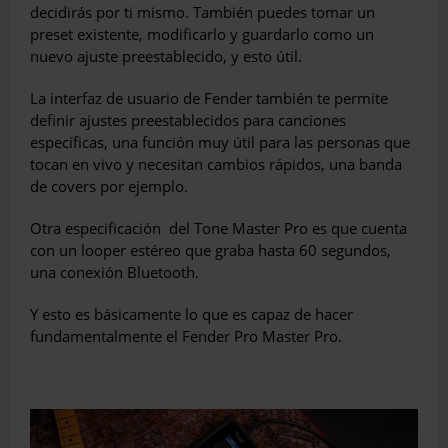
decidirás por ti mismo. También puedes tomar un
preset existente, modificarlo y guardarlo como un
nuevo ajuste preestablecido, y esto útil.
La interfaz de usuario de Fender también te permite
definir ajustes preestablecidos para canciones
específicas, una función muy útil para las personas que
tocan en vivo y necesitan cambios rápidos, una banda
de covers por ejemplo.
Otra especificación
del Tone Master Pro es que cuenta
con un looper estéreo que graba hasta 60 segundos,
una conexión Bluetooth.
Y esto es básicamente lo que es capaz de hacer
fundamentalmente el Fender Pro Master Pro.