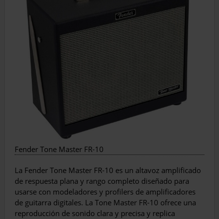
Fender Tone Master FR-10
La Fender Tone Master FR-10 es un altavoz amplificado
de respuesta plana y rango completo diseñado para
usarse con modeladores y profilers de amplificadores
de guitarra digitales. La Tone Master FR-10 ofrece una
reproducción de sonido clara y precisa y replica