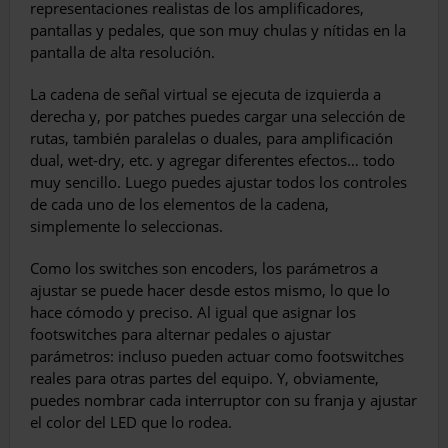
representaciones realistas de los amplificadores,
pantallas y pedales, que son muy chulas y nítidas en la
pantalla de alta resolución.
La cadena de señal virtual se ejecuta de izquierda a
derecha y, por patches puedes cargar una selección de
rutas, también paralelas o duales, para amplificación
dual, wet-dry, etc. y agregar diferentes efectos… todo
muy sencillo. Luego puedes ajustar todos los controles
de cada uno de los elementos de la cadena,
simplemente lo seleccionas.
Como los switches son encoders, los parámetros a
ajustar se puede hacer desde estos mismo, lo que lo
hace cómodo y preciso. Al igual que asignar los
footswitches para alternar pedales o ajustar
parámetros: incluso pueden actuar como footswitches
reales para otras partes del equipo. Y, obviamente,
puedes nombrar cada interruptor con su franja y ajustar
el color del LED que lo rodea.