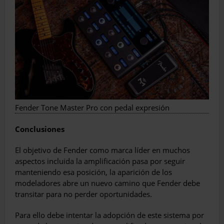
Fender Tone Master Pro con pedal expresión
Conclusiones
El objetivo de Fender como marca líder en muchos
aspectos incluida la amplificación pasa por seguir
manteniendo esa posición, la aparición de los
modeladores abre un nuevo camino que Fender debe
transitar para no perder oportunidades.
Para ello debe intentar la adopción de este sistema por