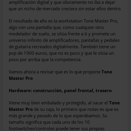
amplificación digital y que obviamente no iba a dejar
que un nicho de mercado creciera sin estar ellos dentro.
El resultado de ello es la workstation Tone Master Pro,
algo con una pantalla que, como cualquier otro
modelador de suelo, se sitúa frente a ti y promete un
universo infinito de amplificadores, pantallas y pedales
de guitarra recreados digitalmente. También tiene un
pvp de 1900 euros, que no es poco y que le sitúa un
poco por arriba que la competencia.
Vamos ahora a revisar que es lo que propone
Tone
Master Pro
Hardware: construcción, panel frontal, trasero
Viene muy bien embalado y protegido, al sacar el
Tone
Master Pro
de su caja, lo primero que notas es que es
más grande y pesado de lo que esperábamos. Su
tamaño significa que cada uno de los 10
footswitches/controles puede tener sus propias