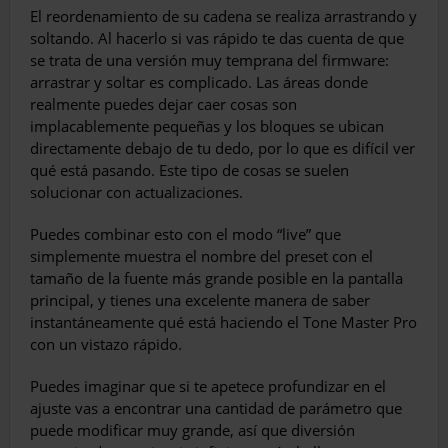
El reordenamiento de su cadena se realiza arrastrando y
soltando. Al hacerlo si vas rápido te das cuenta de que
se trata de una versión muy temprana del firmware:
arrastrar y soltar es complicado. Las áreas donde
realmente puedes dejar caer cosas son
implacablemente pequeñas y los bloques se ubican
directamente debajo de tu dedo, por lo que es difícil ver
qué está pasando. Este tipo de cosas se suelen
solucionar con actualizaciones.
Puedes combinar esto con el modo “live” que
simplemente muestra el nombre del preset con el
tamaño de la fuente más grande posible en la pantalla
principal, y tienes una excelente manera de saber
instantáneamente qué está haciendo el Tone Master Pro
con un vistazo rápido.
Puedes imaginar que si te apetece profundizar en el
ajuste vas a encontrar una cantidad de parámetro que
puede modificar muy grande, así que diversión