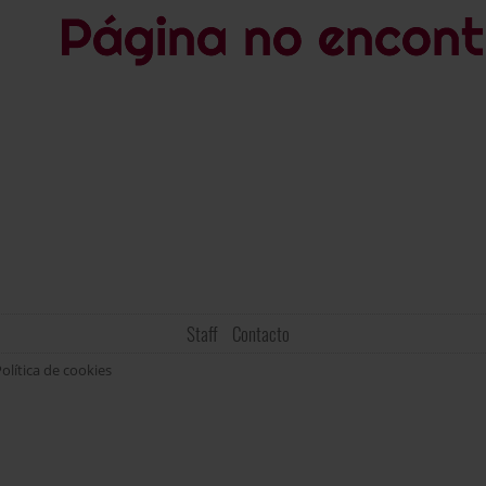
Staff
Contacto
olítica de cookies