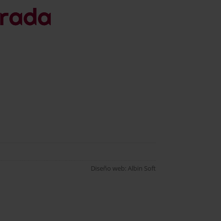
Diseño web: Albin Soft