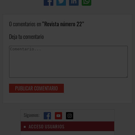
0 comentarios en
Revista número 22
Deja tu comentario
Síguenos:
ACCESO USUARIOS