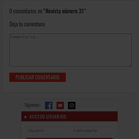
0 comentarios en
Revista número 31
Deja tu comentario
Síguenos:
ACCESO USUARIOS