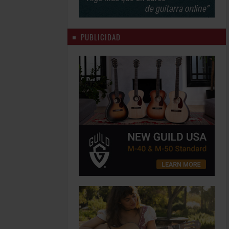
PUBLICIDAD