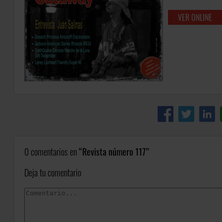
VER ONLINE
0 comentarios en
Revista número 117
Deja tu comentario