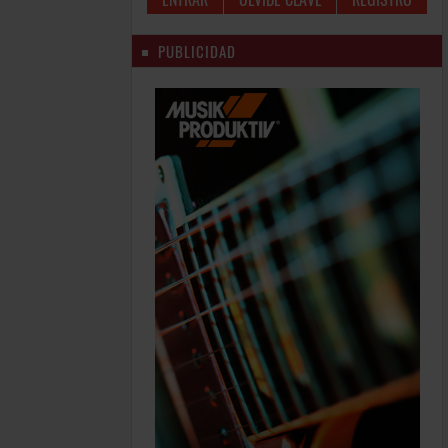
PUBLICIDAD