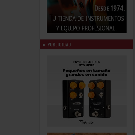
PUBLICIDAD