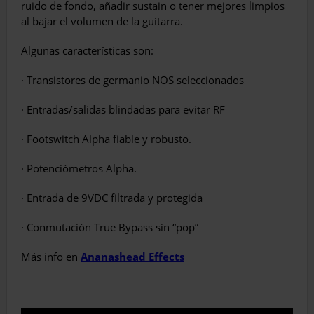
ruido de fondo, añadir sustain o tener mejores limpios
al bajar el volumen de la guitarra.
Algunas características son:
· Transistores de germanio NOS seleccionados
· Entradas/salidas blindadas para evitar RF
· Footswitch Alpha fiable y robusto.
· Potenciómetros Alpha.
· Entrada de 9VDC filtrada y protegida
· Conmutación True Bypass sin “pop”
Más info en
Ananashead Effects