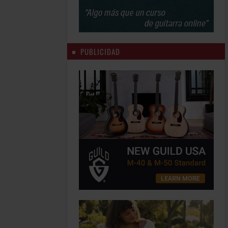
PUBLICIDAD