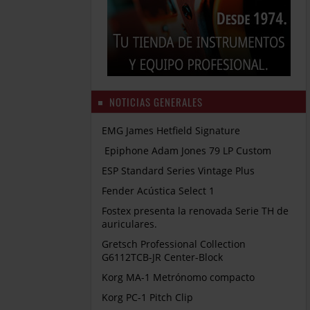
NOTICIAS GENERALES
EMG James Hetfield Signature
Epiphone Adam Jones 79 LP Custom
ESP Standard Series Vintage Plus
Fender Acústica Select 1
Fostex presenta la renovada Serie TH de
auriculares.
Gretsch Professional Collection
G6112TCB-JR Center-Block
Korg MA-1 Metrónomo compacto
Korg PC-1 Pitch Clip