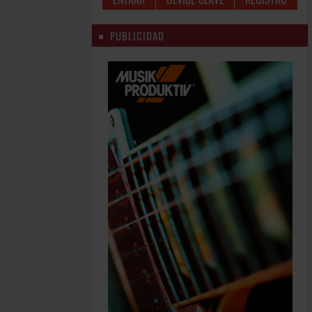
PUBLICIDAD