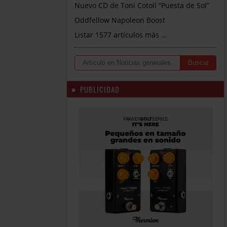
Nuevo CD de Toni Cotolí “Puesta de Sol”
Oddfellow Napoleon Boost
Listar 1577 artículos más …
PUBLICIDAD