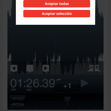
Aceptar todas
Aceptar selección