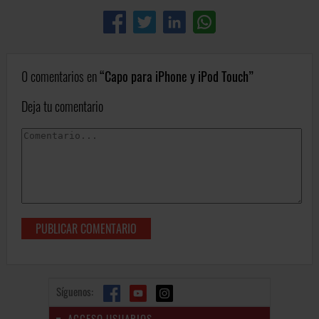
0 comentarios en
Capo para iPhone y iPod Touch
Deja tu comentario
Síguenos:
ACCESO USUARIOS