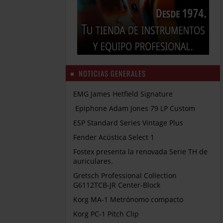
NOTICIAS GENERALES
EMG James Hetfield Signature
Epiphone Adam Jones 79 LP Custom
ESP Standard Series Vintage Plus
Fender Acústica Select 1
Fostex presenta la renovada Serie TH de
auriculares.
Gretsch Professional Collection
G6112TCB-JR Center-Block
Korg MA-1 Metrónomo compacto
Korg PC-1 Pitch Clip