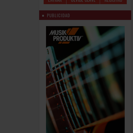
PUBLICIDAD