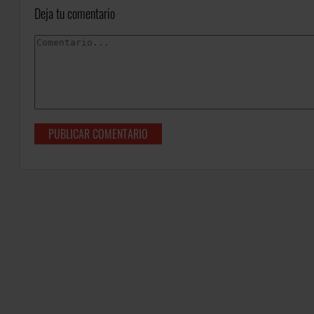
Deja tu comentario