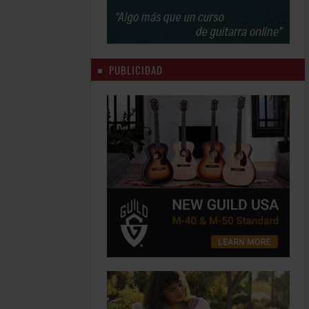
PUBLICIDAD