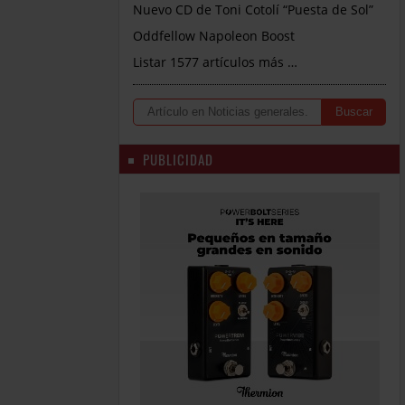
Nuevo CD de Toni Cotolí “Puesta de Sol”
Oddfellow Napoleon Boost
Listar 1577 artículos más …
PUBLICIDAD