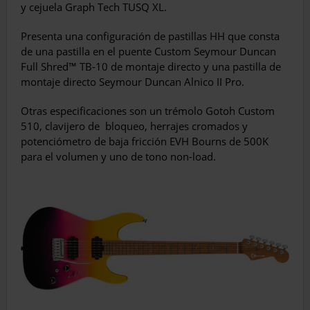
y cejuela Graph Tech TUSQ XL.
Presenta una configuración de pastillas HH que consta
de una pastilla en el puente Custom Seymour Duncan
Full Shred™ TB-10 de montaje directo y una pastilla de
montaje directo Seymour Duncan Alnico II Pro.
Otras especificaciones son un trémolo Gotoh Custom
510, clavijero de
bloqueo, herrajes cromados y
potenciómetro de baja fricción EVH Bourns de 500K
para el volumen y uno de tono non-load.