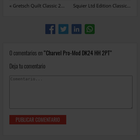
«
Gretsch Quilt Classic 2024
Squier Ltd Edition Classic Vibe
0 comentarios en
Charvel Pro-Mod DK24 HH 2PT
Deja tu comentario