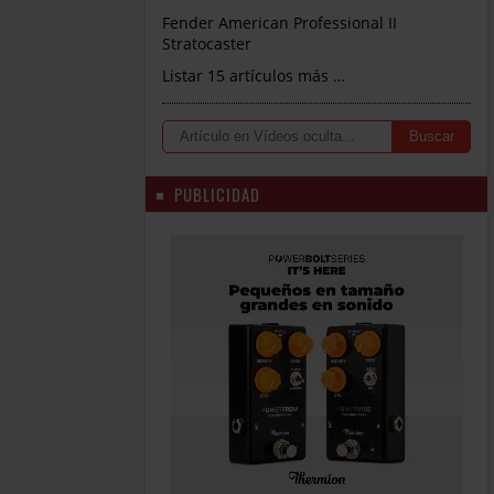
Fender American Professional II
Stratocaster
Listar 15 artículos más …
PUBLICIDAD