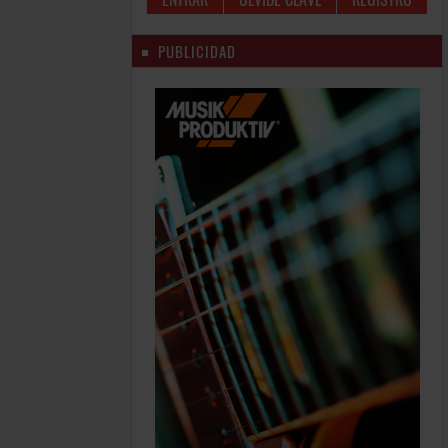
PUBLICIDAD