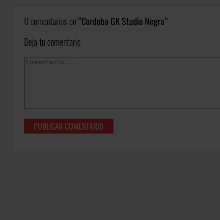
0 comentarios en
Cordoba GK Studio Negra
Deja tu comentario