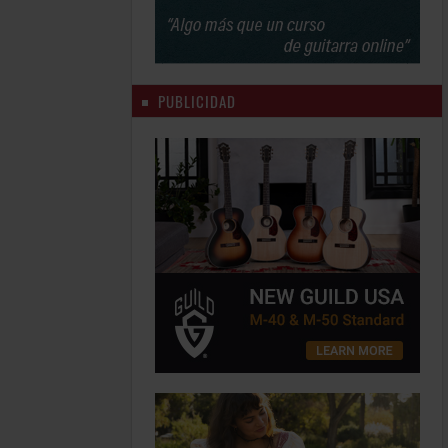
PUBLICIDAD