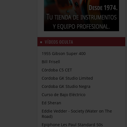
VÍDEOS OCULTA
1955 Gibson Super 400
Bill Frisell
Córdoba C5 CET
Cordoba GK Studio Limited
Cordoba GK Studio Negra
Curso de Bajo Eléctrico
Ed Sheran
Eddie Vedder - Society (Water on The
Road)
Epiphone Les Paul Standard 50s