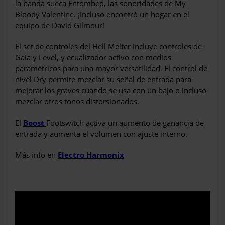
la banda sueca
Entombed, las sonoridades de My
Bloody Valentine. ¡Incluso encontró un hogar en el
equipo de David Gilmour!
El set de controles del Hell Melter incluye controles de
Gaia y Level, y ecualizador activo con medios
paramétricos para una mayor versatilidad. El control de
nivel Dry permite mezclar su señal de entrada para
mejorar los graves cuando se usa con un bajo o incluso
mezclar otros tonos distorsionados.
El
Boost
Footswitch activa un aumento de ganancia de
entrada y aumenta el volumen con ajuste interno.
Más info en
Electro Harmonix