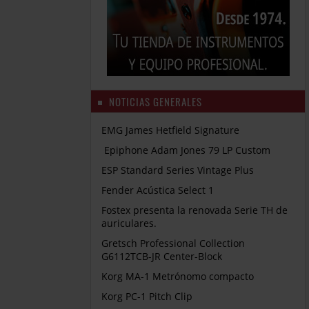
NOTICIAS GENERALES
EMG James Hetfield Signature
Epiphone Adam Jones 79 LP Custom
ESP Standard Series Vintage Plus
Fender Acústica Select 1
Fostex presenta la renovada Serie TH de
auriculares.
Gretsch Professional Collection
G6112TCB-JR Center-Block
Korg MA-1 Metrónomo compacto
Korg PC-1 Pitch Clip