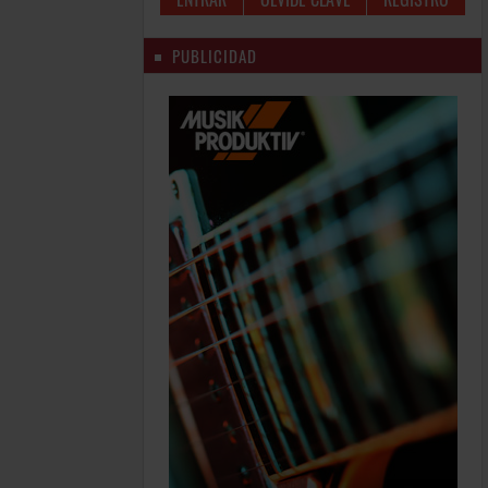
PUBLICIDAD