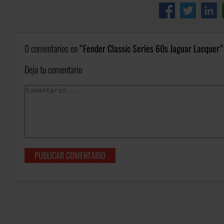
0 comentarios en
Fender Classic Series 60s Jaguar Lacquer
Deja tu comentario