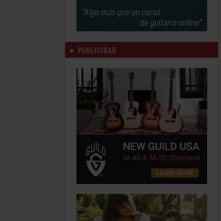
PUBLICIDAD