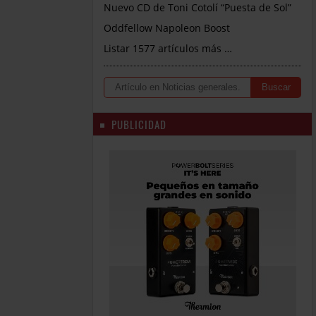
Nuevo CD de Toni Cotolí “Puesta de Sol”
Oddfellow Napoleon Boost
Listar 1577 artículos más …
PUBLICIDAD