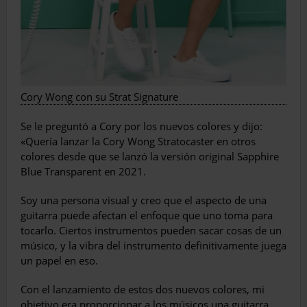
Cory Wong con su Strat Signature
Se le preguntó a Cory por los nuevos colores y dijo:
«Quería lanzar la Cory Wong Stratocaster en otros
colores desde que se lanzó la versión original Sapphire
Blue Transparent en 2021.
Soy una persona visual y creo que el aspecto de una
guitarra puede afectan el enfoque que uno toma para
tocarlo. Ciertos instrumentos pueden sacar cosas de un
músico, y la vibra del instrumento definitivamente juega
un papel en eso.
Con el lanzamiento de estos dos nuevos colores, mi
objetivo era proporcionar a los músicos una guitarra