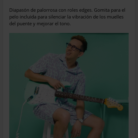
Diapasón de palorrosa con roles edges. Gomita para el
pelo incluida para silenciar la vibración de los muelles
del puente y mejorar el tono.