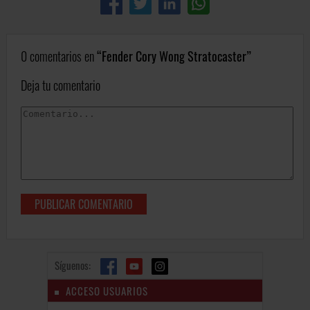
0 comentarios en
Fender Cory Wong Stratocaster
Deja tu comentario
Síguenos:
ACCESO USUARIOS