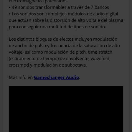
electromagnética patentados
• 49 sonidos transformables a través de 7 bancos
• Los sonidos son complejos módulos de audio digital
que actúan sobre la distorsión de alto voltaje del plasma
para conseguir una multitud de tipos de sonido.
Los distintos bloques de efectos incluyen modulación
de ancho de pulso y frecuencia de la saturación de alto
voltaje, así como modulación de pitch, time stretch
(estiramiento de tiempo) de envolvente, wavefold,
crossmod y modulación de suboctava.
Más info en
Gamechanger Audio
.