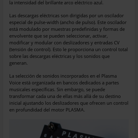
la intensidad del brillante arco eléctrico azul.
Las descargas eléctricas son dirigidas por un oscilador
especial de pulse-width (ancho de pulso). Este oscilador
está modulado por muestras predefinidas y formas de
envolvente que se pueden seleccionar, activar,
modificar y modular con deslizadores y entradas CV
(tensión de control). Esto le proporciona un control total
sobre las descargas eléctricas y los sonidos que
generan.
La selección de sonidos incorporados en el Plasma
Voice está organizada en bancos dedicados a partes
musicales específicas. Sin embargo, se puede
transformar cada una de ellas más allá de su destino
inicial ajustando los deslizadores que ofrecen un control
en profundidad del motor PLASMA.