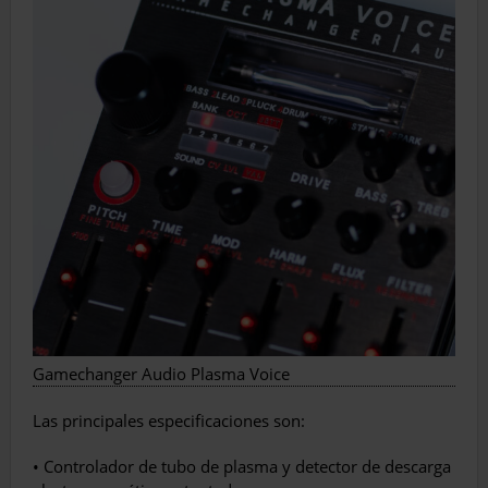
Gamechanger Audio Plasma Voice
Las principales especificaciones son:
• Controlador de tubo de plasma y detector de descarga