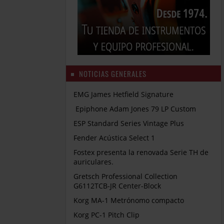
NOTICIAS GENERALES
EMG James Hetfield Signature
Epiphone Adam Jones 79 LP Custom
ESP Standard Series Vintage Plus
Fender Acústica Select 1
Fostex presenta la renovada Serie TH de
auriculares.
Gretsch Professional Collection
G6112TCB-JR Center-Block
Korg MA-1 Metrónomo compacto
Korg PC-1 Pitch Clip