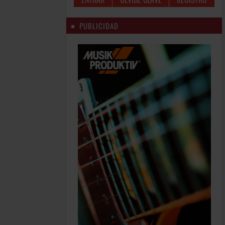
PUBLICIDAD