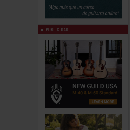
PUBLICIDAD