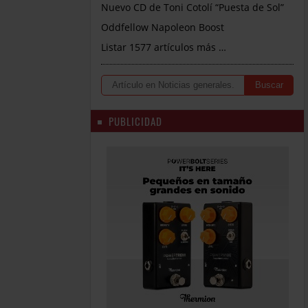
Nuevo CD de Toni Cotolí “Puesta de Sol”
Oddfellow Napoleon Boost
Listar 1577 artículos más …
PUBLICIDAD