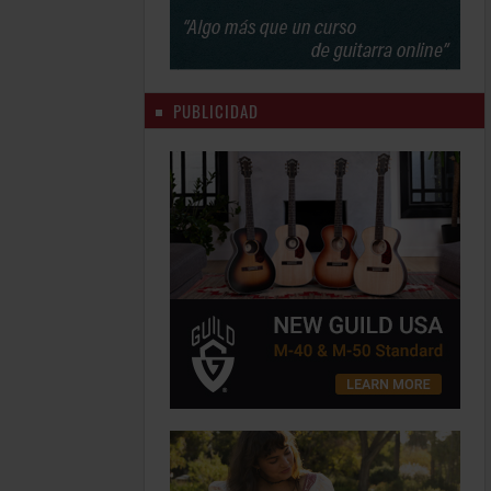
PUBLICIDAD