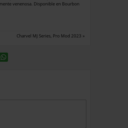
almente venenosa. Disponible en Bourbon
Charvel MJ Series, Pro Mod 2023
»