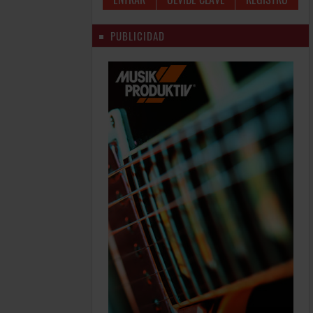
PUBLICIDAD