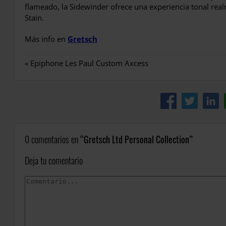
flameado, la Sidewinder ofrece una experiencia tonal re
Stain.
Más info en
Gretsch
«
Epiphone Les Paul Custom Axcess
0 comentarios en
Gretsch Ltd Personal Collection
Deja tu comentario