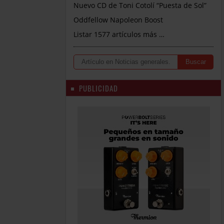
Nuevo CD de Toni Cotolí “Puesta de Sol”
Oddfellow Napoleon Boost
Listar 1577 artículos más …
PUBLICIDAD