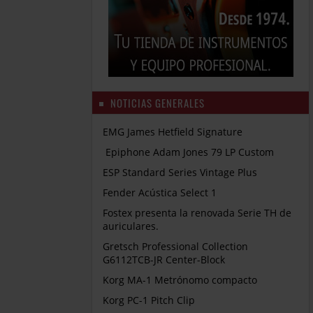
NOTICIAS GENERALES
EMG James Hetfield Signature
Epiphone Adam Jones 79 LP Custom
ESP Standard Series Vintage Plus
Fender Acústica Select 1
Fostex presenta la renovada Serie TH de
auriculares.
Gretsch Professional Collection
G6112TCB-JR Center-Block
Korg MA-1 Metrónomo compacto
Korg PC-1 Pitch Clip