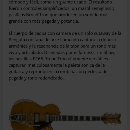
cómodo y fácil, como un guante usado. El resultado
fueron controles simplificados, un mástil semigloss y
pastillas Broad’Tron que producen un sonido más
grande con más pegada y potencia.
El cuerpo de caoba con cámara de un solo cutaway de la
Penguin con tapa de arce flameado captura la riqueza
armónica y la resonancia de la tapa para un tono más
vivo y articulado. Diseñadas por el famoso Tim Shaw,
las pastillas BT65 Broad’Tron altamente versátiles
capturan meticulosamente la paleta sónica de la
guitarra y reproducen la combinación perfecta de
pegada y tono redondeado.