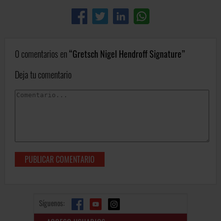
0 comentarios en
Gretsch Nigel Hendroff Signature
Deja tu comentario
Síguenos: