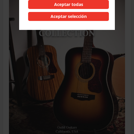
Aceptar todas
Aceptar selección