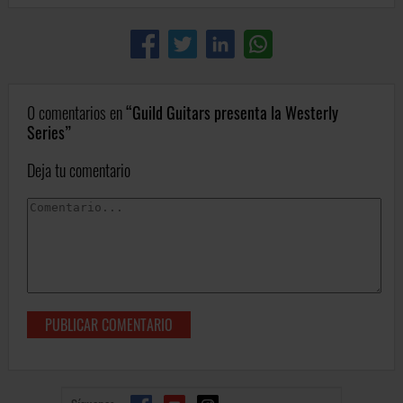
0 comentarios en
Guild Guitars presenta la Westerly
Series
Deja tu comentario