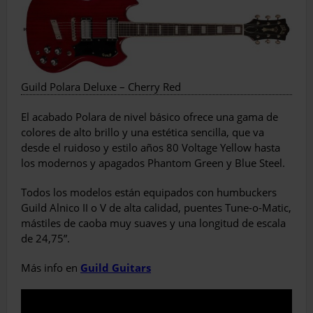
Guild Polara Deluxe – Cherry Red
El acabado Polara de nivel básico ofrece una gama de
colores de alto brillo y una estética sencilla, que va
desde el ruidoso y estilo años 80 Voltage Yellow hasta
los modernos y apagados Phantom Green y Blue Steel.
Todos los modelos están equipados con humbuckers
Guild Alnico II o V de alta calidad, puentes Tune-o-Matic,
mástiles de caoba muy suaves y una longitud de escala
de 24,75”.
Más info en
Guild Guitars