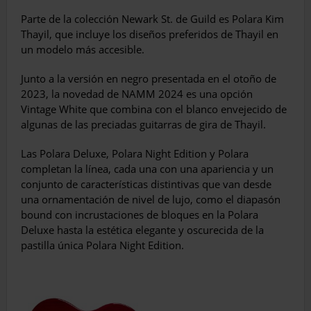
Parte de la colección Newark St. de Guild es Polara Kim
Thayil, que incluye los diseños preferidos de Thayil en
un modelo más accesible.
Junto a la versión en negro presentada en el otoño de
2023, la novedad de NAMM 2024 es una opción
Vintage White que combina con el blanco envejecido de
algunas de las preciadas guitarras de gira de Thayil.
Las Polara Deluxe, Polara Night Edition y Polara
completan la línea, cada una con una apariencia y un
conjunto de características distintivas que van desde
una ornamentación de nivel de lujo, como el diapasón
bound con incrustaciones de bloques en la Polara
Deluxe hasta la estética elegante y oscurecida de la
pastilla única Polara Night Edition.