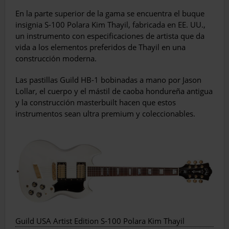
En la parte superior de la gama se encuentra el buque
insignia S-100 Polara Kim Thayil, fabricada en EE. UU.,
un instrumento con especificaciones de artista que da
vida a los elementos preferidos de Thayil en una
construcción moderna.
Las pastillas Guild HB-1 bobinadas a mano por Jason
Lollar, el cuerpo y el mástil de caoba hondureña antigua
y la construcción masterbuilt hacen que estos
instrumentos sean ultra premium y coleccionables.
Guild USA Artist Edition S-100 Polara Kim Thayil