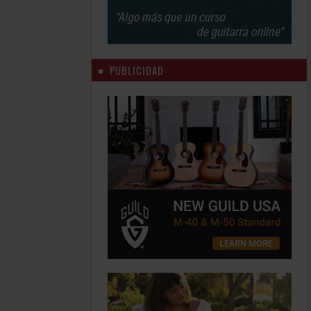
PUBLICIDAD