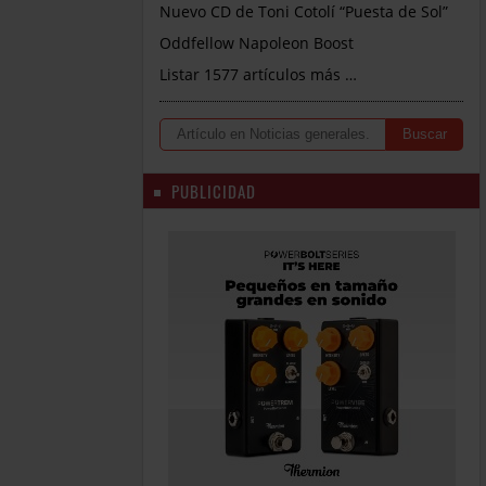
Nuevo CD de Toni Cotolí “Puesta de Sol”
Oddfellow Napoleon Boost
Listar 1577 artículos más …
PUBLICIDAD