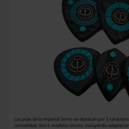
Las púas de la Imperial Series se destacan por 3 caracterís
comodidad. Son 6 modelos únicos, incluyendo adaptacione