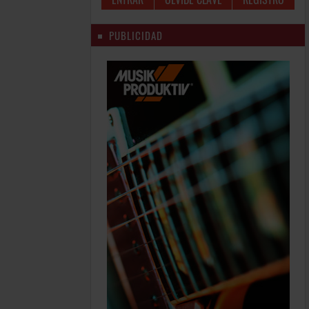
PUBLICIDAD