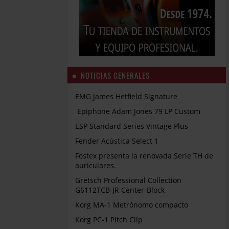
NOTICIAS GENERALES
EMG James Hetfield Signature
Epiphone Adam Jones 79 LP Custom
ESP Standard Series Vintage Plus
Fender Acústica Select 1
Fostex presenta la renovada Serie TH de
auriculares.
Gretsch Professional Collection
G6112TCB-JR Center-Block
Korg MA-1 Metrónomo compacto
Korg PC-1 Pitch Clip