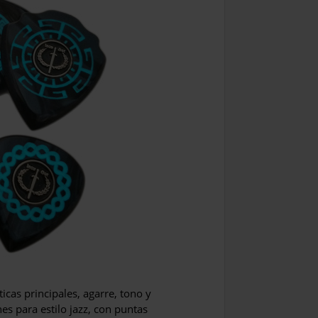
ticas principales, agarre, tono y
s para estilo jazz, con puntas