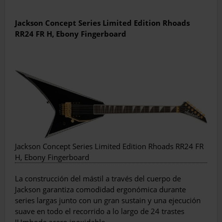
Jackson
Concept Series Limited Edition Rhoads
RR24 FR H, Ebony Fingerboard
Jackson Concept Series Limited Edition Rhoads RR24 FR
H, Ebony Fingerboard
La construcción del mástil a través del cuerpo de
Jackson garantiza comodidad ergonómica durante
series largas junto con un gran sustain y una ejecución
suave en todo el recorrido a lo largo de 24 trastes