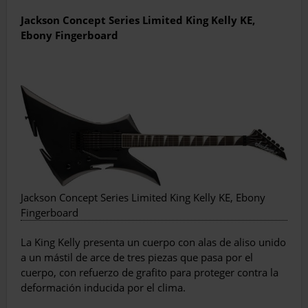
Jackson Concept Series Limited King Kelly
KE,
Ebony Fingerboard
Jackson Concept Series Limited King Kelly KE, Ebony
Fingerboard
La King Kelly presenta un cuerpo con alas de aliso unido
a un mástil de arce de tres piezas que pasa por el
cuerpo, con refuerzo de grafito para proteger contra la
deformación inducida por el clima.