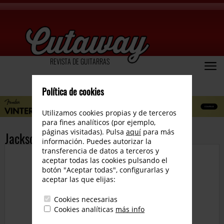
REVISTA DE GUITARRAS
Política de cookies
Utilizamos cookies propias y de terceros
para fines analíticos (por ejemplo,
páginas visitadas). Pulsa
aquí
para más
Jackson Concept Series
información. Puedes autorizar la
transferencia de datos a terceros y
aceptar todas las cookies pulsando el
botón "Aceptar todas", configurarlas y
aceptar las que elijas:
Cookies necesarias
Cookies analíticas
más info