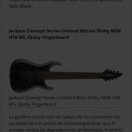
Satin Black.
Jackson Concept Series Limited Edition Dinky MDK
HT8 MS, Ebony Fingerboard
Jackson Concept Series Limited Edition Dinky MDK HT8
MS, Ebony Fingerboard
La guitarra cuenta con un cuerpo de tilo contoured con
un mástil de tres piezas de arce/wengué/arce, que lo
protege contra las depredaciones ambientales, mientras