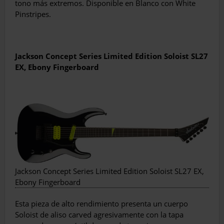
tono más extremos. Disponible en Blanco con White
Pinstripes.
Jackson Concept Series Limited Edition Soloist SL27
EX, Ebony Fingerboard
Jackson Concept Series Limited Edition Soloist SL27 EX,
Ebony Fingerboard
Esta pieza de alto rendimiento presenta un cuerpo
Soloist de aliso carved agresivamente con la tapa