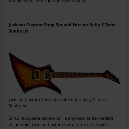
moldeado y certificado de Autenticidad.
Jackson Custom Shop Special Edition Kelly 3 Tone
Sunburst
Jackson Custom Shop Special Edition Kelly 3 Tone
Sunburst
En su búsqueda de resaltar la impresionante madera
disponible, Jackson Custom Shop tomó la decisión