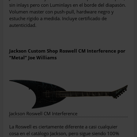
sin inlays pero con Luminlays en el borde del diapasón.
Volumen master con push-pull, hardware negro y
estuche rígido a medida. Incluye certificado de
autenticidad.
Jackson Custom Shop Roswell CM Interference por
“Metal” Joe Williams
Jackson Roswell CM Interference
La Roswell es ciertamente diferente a casi cualquier
cosa en el catálogo Jackson, pero sigue siendo 100%