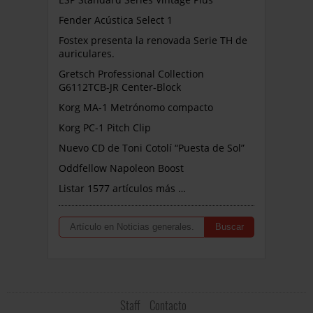
Fender Acústica Select 1
Fostex presenta la renovada Serie TH de
auriculares.
Gretsch Professional Collection
G6112TCB-JR Center-Block
Korg MA-1 Metrónomo compacto
Korg PC-1 Pitch Clip
Nuevo CD de Toni Cotolí “Puesta de Sol”
Oddfellow Napoleon Boost
Listar 1577 artículos más …
Staff
Contacto