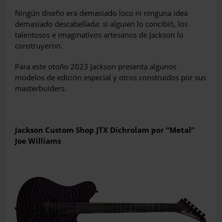
Ningún diseño era demasiado loco ni ninguna idea
demasiado descabellada: si alguien lo concibió, los
talentosos e imaginativos artesanos de Jackson lo
construyeron.
Para este otoño 2023 Jackson presenta algunos
modelos de edición especial y otros construidos por sus
masterbuiders.
Jackson Custom Shop JTX Dichrolam por “Metal”
Joe Williams