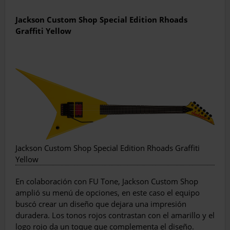
Jackson Custom Shop Special Edition Rhoads
Graffiti Yellow
Jackson Custom Shop Special Edition Rhoads Graffiti
Yellow
En colaboración con FU Tone, Jackson Custom Shop
amplió su menú de opciones, en este caso el equipo
buscó crear un diseño que dejara una impresión
duradera. Los tonos rojos contrastan con el amarillo y el
logo rojo da un toque que complementa el diseño.