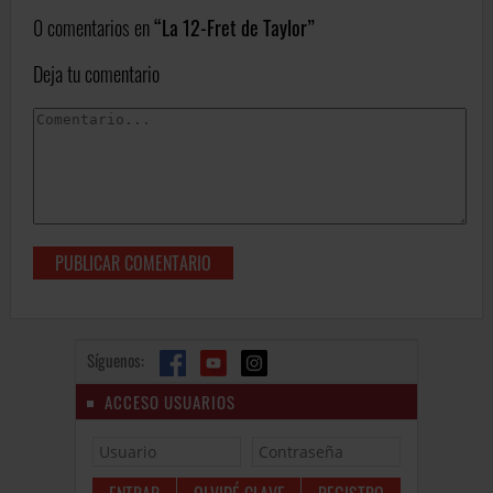
0 comentarios en
La 12-Fret de Taylor
Deja tu comentario
Síguenos:
ACCESO USUARIOS