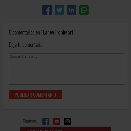
0 comentarios en
Laney Ironheart
Deja tu comentario
Síguenos: