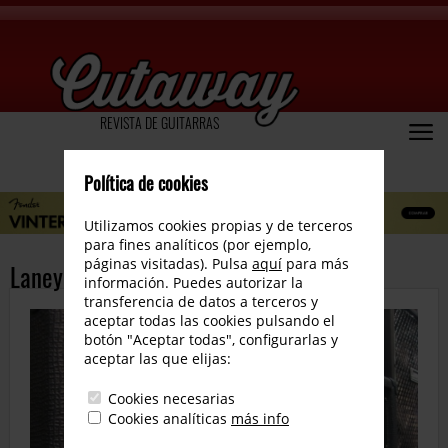
REVISTA DE GUITARRAS
Política de cookies
Utilizamos cookies propias y de terceros
para fines analíticos (por ejemplo,
páginas visitadas). Pulsa
aquí
para más
Laney Ironheart
información. Puedes autorizar la
transferencia de datos a terceros y
aceptar todas las cookies pulsando el
botón "Aceptar todas", configurarlas y
aceptar las que elijas:
Cookies necesarias
Cookies analíticas
más info