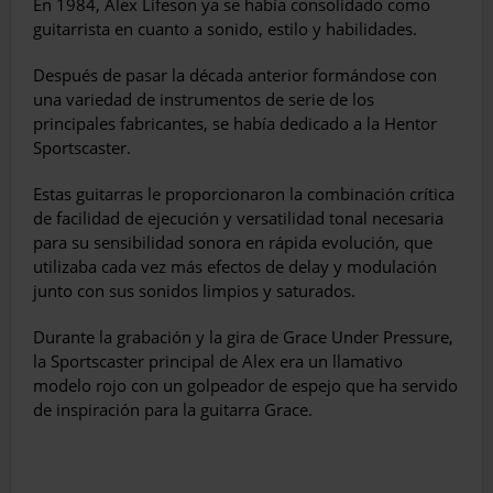
En 1984, Alex Lifeson ya se había consolidado como
guitarrista en cuanto a sonido, estilo y habilidades.
Después de pasar la década anterior formándose con
una variedad de instrumentos de serie de los
principales fabricantes, se había dedicado a la Hentor
Sportscaster.
Estas guitarras le proporcionaron la combinación crítica
de facilidad de ejecución y versatilidad tonal necesaria
para su sensibilidad sonora en rápida evolución, que
utilizaba cada vez más efectos de delay y modulación
junto con sus sonidos limpios y saturados.
Durante la grabación y la gira de Grace Under Pressure,
la Sportscaster principal de Alex era un llamativo
modelo rojo con un golpeador de espejo que ha servido
de inspiración para la guitarra Grace.