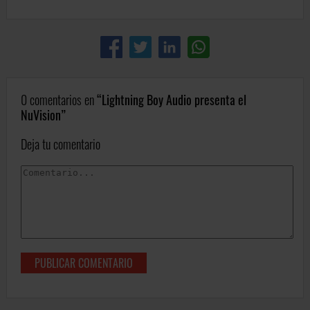
0 comentarios en
Lightning Boy Audio presenta el
NuVision
Deja tu comentario