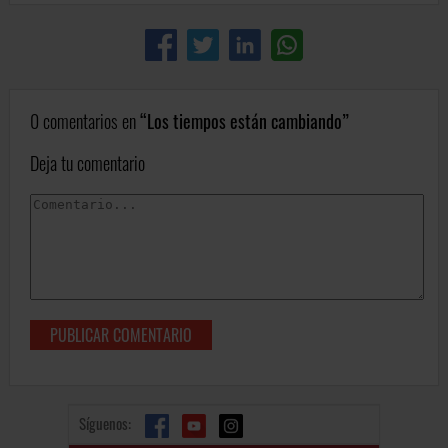
0 comentarios en
Los tiempos están cambiando
Deja tu comentario
Síguenos: