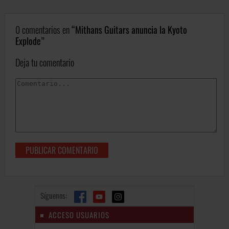
0 comentarios en
Mithans Guitars anuncia la Kyoto
Explode
Deja tu comentario
Síguenos:
ACCESO USUARIOS