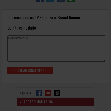
0 comentarios en
MXL lanza el Sound Runner
Deja tu comentario
Síguenos:
ACCESO USUARIOS