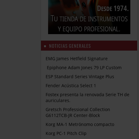
NOTICIAS GENERALES
EMG James Hetfield Signature
Epiphone Adam Jones 79 LP Custom
ESP Standard Series Vintage Plus
Fender Acústica Select 1
Fostex presenta la renovada Serie TH de
auriculares.
Gretsch Professional Collection
G6112TCB-JR Center-Block
Korg MA-1 Metrónomo compacto
Korg PC-1 Pitch Clip