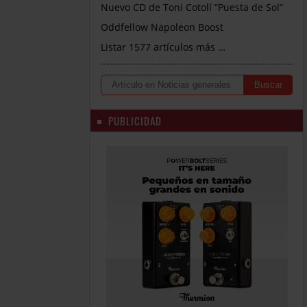
Nuevo CD de Toni Cotolí “Puesta de Sol”
Oddfellow Napoleon Boost
Listar 1577 artículos más …
PUBLICIDAD