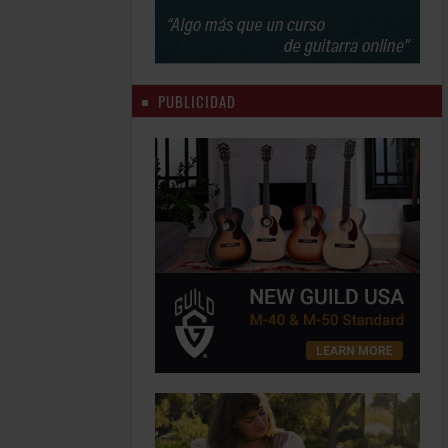
PUBLICIDAD