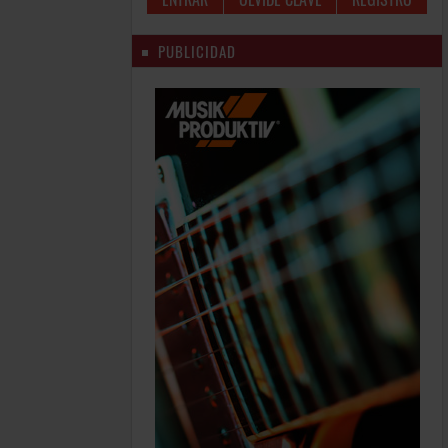
PUBLICIDAD