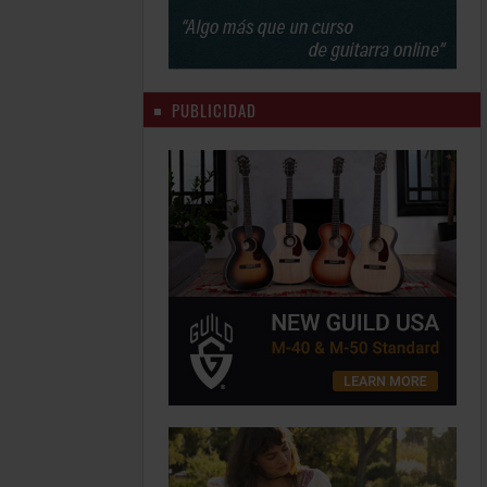
PUBLICIDAD