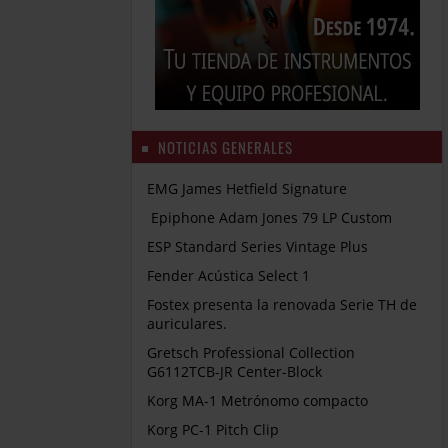
NOTICIAS GENERALES
EMG James Hetfield Signature
Epiphone Adam Jones 79 LP Custom
ESP Standard Series Vintage Plus
Fender Acústica Select 1
Fostex presenta la renovada Serie TH de
auriculares.
Gretsch Professional Collection
G6112TCB-JR Center-Block
Korg MA-1 Metrónomo compacto
Korg PC-1 Pitch Clip