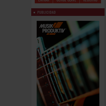
PUBLICIDAD