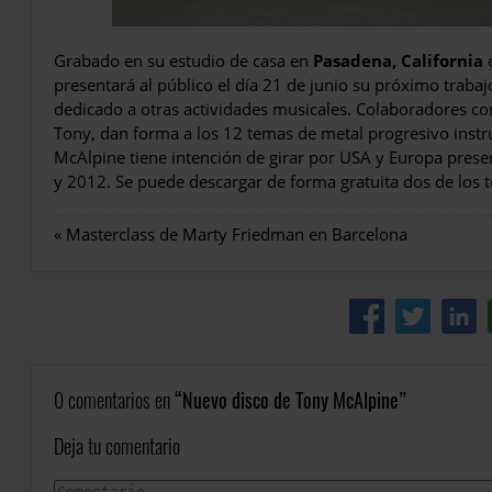
Grabado en su estudio de casa en
Pasadena, California
e
presentará al público el día 21 de junio su próximo trabaj
dedicado a otras actividades musicales. Colaboradores 
Tony, dan forma a los 12 temas de metal progresivo ins
McAlpine tiene intención de girar por USA y Europa prese
y 2012. Se puede descargar de forma gratuita dos de los t
«
Masterclass de Marty Friedman en Barcelona
0 comentarios en
Nuevo disco de Tony McAlpine
Deja tu comentario