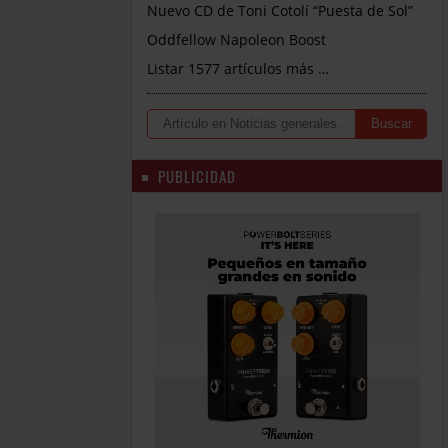
Nuevo CD de Toni Cotolí “Puesta de Sol”
Oddfellow Napoleon Boost
Listar 1577 artículos más …
PUBLICIDAD