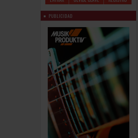
PUBLICIDAD