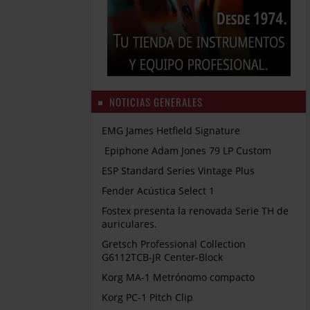
NOTICIAS GENERALES
EMG James Hetfield Signature
Epiphone Adam Jones 79 LP Custom
ESP Standard Series Vintage Plus
Fender Acústica Select 1
Fostex presenta la renovada Serie TH de
auriculares.
Gretsch Professional Collection
G6112TCB-JR Center-Block
Korg MA-1 Metrónomo compacto
Korg PC-1 Pitch Clip