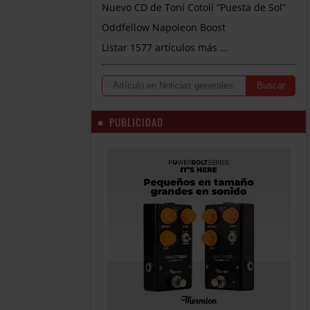
Nuevo CD de Toni Cotolí “Puesta de Sol”
Oddfellow Napoleon Boost
Listar 1577 artículos más …
PUBLICIDAD