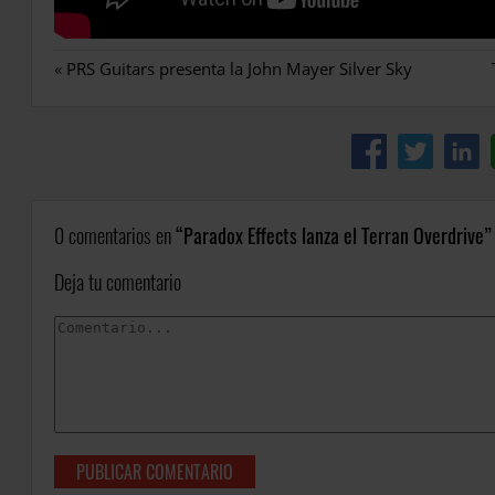
«
PRS Guitars presenta la John Mayer Silver Sky
0 comentarios en
Paradox Effects lanza el Terran Overdrive
Deja tu comentario