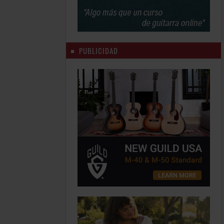
PUBLICIDAD