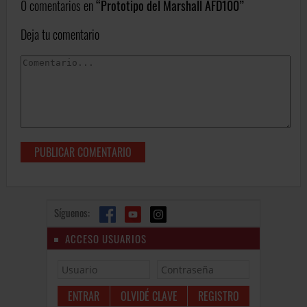
0 comentarios en
Prototipo del Marshall AFD100
Deja tu comentario
Síguenos:
ACCESO USUARIOS
OLVIDÉ CLAVE
REGISTRO