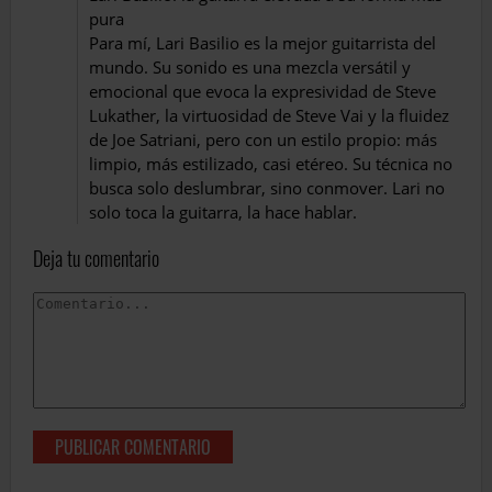
pura
Para mí, Lari Basilio es la mejor guitarrista del
mundo. Su sonido es una mezcla versátil y
emocional que evoca la expresividad de Steve
Lukather, la virtuosidad de Steve Vai y la fluidez
de Joe Satriani, pero con un estilo propio: más
limpio, más estilizado, casi etéreo. Su técnica no
busca solo deslumbrar, sino conmover. Lari no
solo toca la guitarra, la hace hablar.
Deja tu comentario