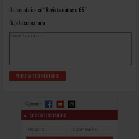
0 comentarios en
Revista número 65
Deja tu comentario
Síguenos:
ACCESO USUARIOS