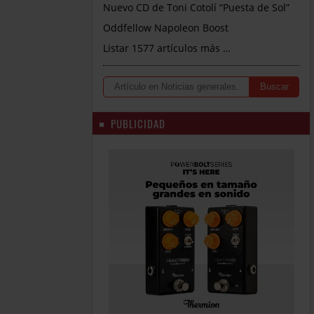
Nuevo CD de Toni Cotolí “Puesta de Sol”
Oddfellow Napoleon Boost
Listar 1577 artículos más …
PUBLICIDAD