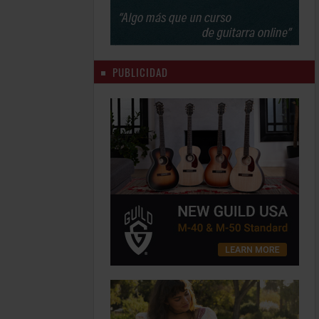
PUBLICIDAD