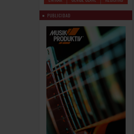
PUBLICIDAD