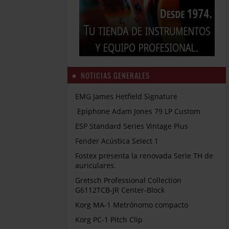
NOTICIAS GENERALES
EMG James Hetfield Signature
Epiphone Adam Jones 79 LP Custom
ESP Standard Series Vintage Plus
Fender Acústica Select 1
Fostex presenta la renovada Serie TH de
auriculares.
Gretsch Professional Collection
G6112TCB-JR Center-Block
Korg MA-1 Metrónomo compacto
Korg PC-1 Pitch Clip