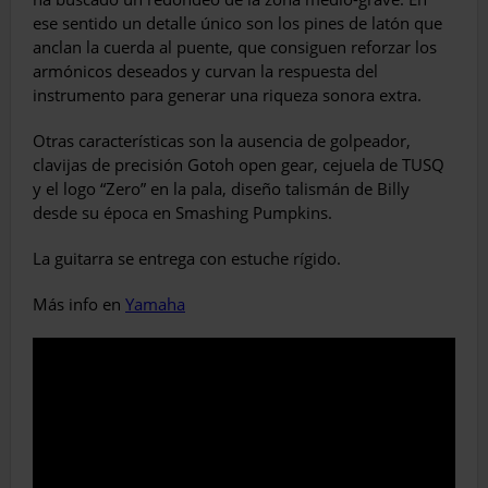
ese sentido un detalle único son los pines de latón que
anclan la cuerda al puente, que consiguen reforzar los
armónicos deseados y curvan la respuesta del
instrumento para generar una riqueza sonora extra.
Otras características son la ausencia de golpeador,
clavijas de precisión Gotoh open gear, cejuela de TUSQ
y el logo “Zero” en la pala, diseño talismán de Billy
desde su época en Smashing Pumpkins.
La guitarra se entrega con estuche rígido.
Más info en
Yamaha