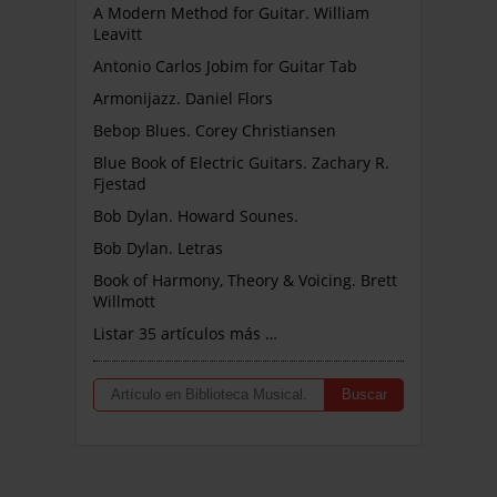
A Modern Method for Guitar. William
Leavitt
Antonio Carlos Jobim for Guitar Tab
Armonijazz. Daniel Flors
Bebop Blues. Corey Christiansen
Blue Book of Electric Guitars. Zachary R.
Fjestad
Bob Dylan. Howard Sounes.
Bob Dylan. Letras
Book of Harmony, Theory & Voicing. Brett
Willmott
Listar 35 artículos más …