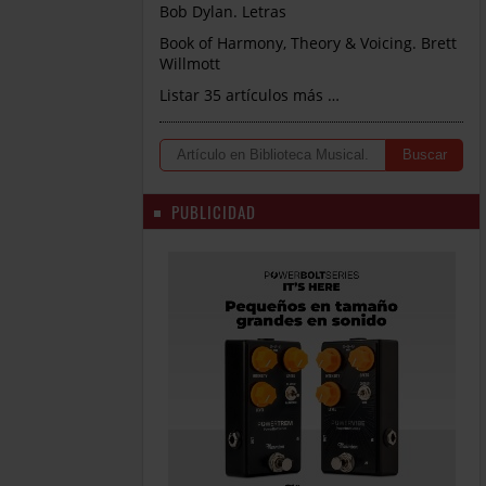
Bob Dylan. Letras
Book of Harmony, Theory & Voicing. Brett
Willmott
Listar 35 artículos más …
PUBLICIDAD