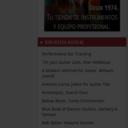
BIBLIOTECA MUSICAL
Performance Ear Training
101 Jazz Guitar Licks. Alan deMause
A Modern Method for Guitar. William
Leavitt
Antonio Carlos Jobim for Guitar Tab
Armonijazz. Daniel Flors
Bebop Blues. Corey Christiansen
Blue Book of Electric Guitars. Zachary R.
Fjestad
Bob Dylan. Howard Sounes.