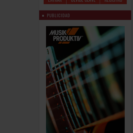
PUBLICIDAD