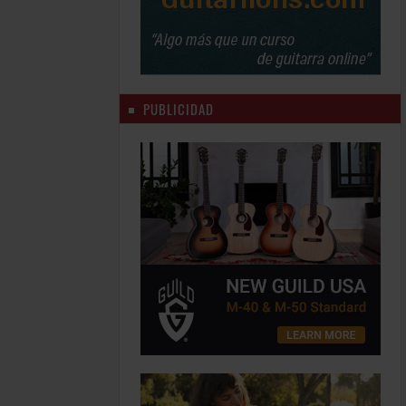
PUBLICIDAD