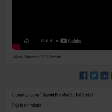
«
Revv Dynamis D25 Combo
0 comentarios en
Charvel Pro-Mod So-Cal Style 1
Deja tu comentario