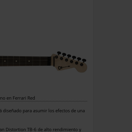
no en Ferrari Red
á diseñado para asumir los efectos de una
 Distortion TB-6 de alto rendimiento y