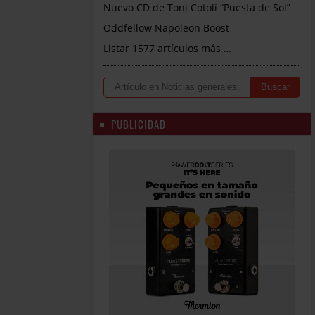
Nuevo CD de Toni Cotolí “Puesta de Sol”
Oddfellow Napoleon Boost
Listar 1577 artículos más …
PUBLICIDAD