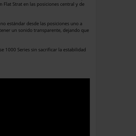
Flat Strat en las posiciones central y de
ono estándar desde las posiciones uno a
obtener un sonido transparente, dejando que
 1000 Series sin sacrificar la estabilidad