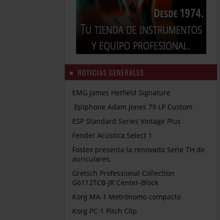
NOTICIAS GENERALES
EMG James Hetfield Signature
Epiphone Adam Jones 79 LP Custom
ESP Standard Series Vintage Plus
Fender Acústica Select 1
Fostex presenta la renovada Serie TH de
auriculares.
Gretsch Professional Collection
G6112TCB-JR Center-Block
Korg MA-1 Metrónomo compacto
Korg PC-1 Pitch Clip