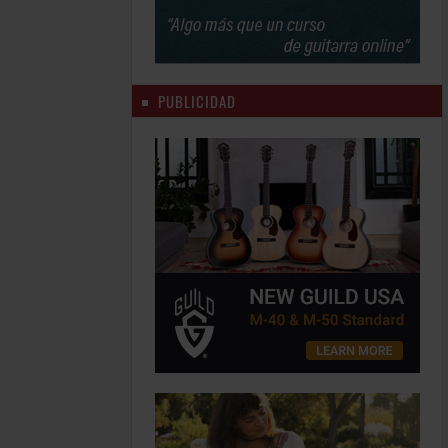
PUBLICIDAD