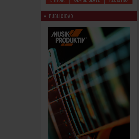
PUBLICIDAD