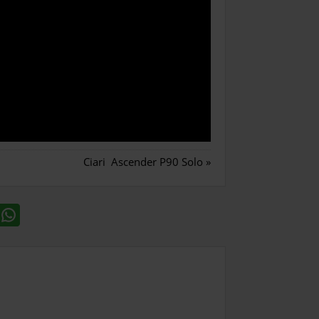
Ciari Ascender P90 Solo
»