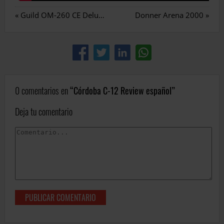
«
Guild OM-260 CE Deluxe Blackwood
Donner Arena 2000
»
0 comentarios en
Córdoba C-12 Review español
Deja tu comentario