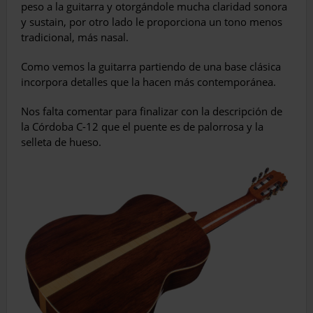
peso a la guitarra y otorgándole mucha claridad sonora
y sustain, por otro lado le proporciona un tono menos
tradicional, más nasal.
Como vemos la guitarra partiendo de una base clásica
incorpora detalles que la hacen más contemporánea.
Nos falta comentar para finalizar con la descripción de
la Córdoba C-12 que el puente es de palorrosa y la
selleta de hueso.