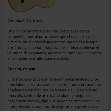
Córdoba C-12, frontal
Una de las características más destacadas como
comentábamos al principio es que el diapasón está
elevado, las cuerdas llegan menos paralelas a la tapa
armónica y la acción mecánica de la mismas elevan el
volumen de la guitarra, además de hacer que el acceso
a los trastes más altos sea más fácil.
Cuerpo, en uso
El cuerpo cuenta con un tapa armónica de abeto y los
aros laterales y trasera de palorrosa, todas las maderas
empleadas son macizas. La trasera a su vez presenta
una cuña central de arce flameado que mejora la
proyección sonora, algo que puede dar más vida a las
interpretaciones además de mejorar el aspecto visual.