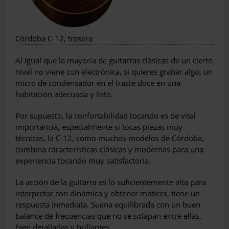
Córdoba C-12, trasera
Al igual que la mayoría de guitarras clásicas de un cierto
nivel no viene con electrónica, si quieres grabar algo, un
micro de condensador en el traste doce en una
habitación adecuada y listo.
Por supuesto, la confortabilidad tocando es de vital
importancia, especialmente si tocas piezas muy
técnicas, la C-12, como muchos modelos de Córdoba,
combina características clásicas y modernas para una
experiencia tocando muy satisfactoria.
La acción de la guitarra es lo suficientemente alta para
interpretar con dinámica y obtener matices, tiene un
respuesta inmediata. Suena equilibrada con un buen
balance de frecuencias que no se solapan entre ellas,
bien detalladas y brillantes.