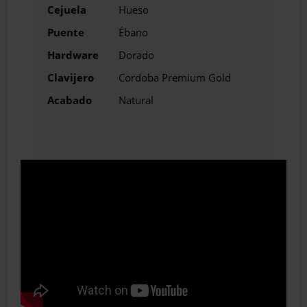
Cejuela
Hueso
Puente
Ébano
Hardware
Dorado
Clavijero
Cordoba Premium Gold
Acabado
Natural