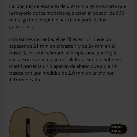
La longitud de escala es de 650 mm algo más corta que
la mayoría de los modelos que están alrededor de 660
mm algo imperceptible para la mayoría de los
guitarristas.
El mástil es de caoba, el perfil es en “C”. Tiene un
espesor de 21 mm en el traste 1 y de 24 mm en el
traste 9, se siente cómodo al desplazarse por él y la
caoba suele añadir algo de calidez al sonido. Sobre el
mástil presenta un diapasón de ébano que aloja 19
trastes con una medidas de 2.0 mm de ancho por
1.1mm de alto.