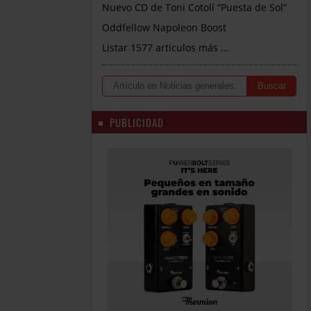
Nuevo CD de Toni Cotolí “Puesta de Sol”
Oddfellow Napoleon Boost
Listar 1577 artículos más …
PUBLICIDAD