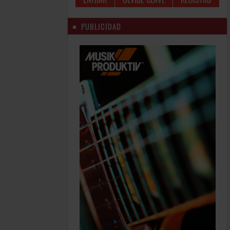
PUBLICIDAD