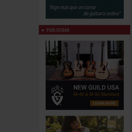
PUBLICIDAD