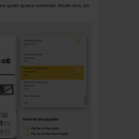
ara quien quiera comenzar desde cero, sin