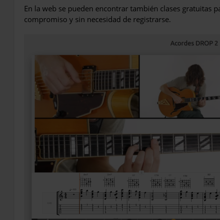
En la web se pueden encontrar también clases gratuitas p
compromiso y sin necesidad de registrarse.