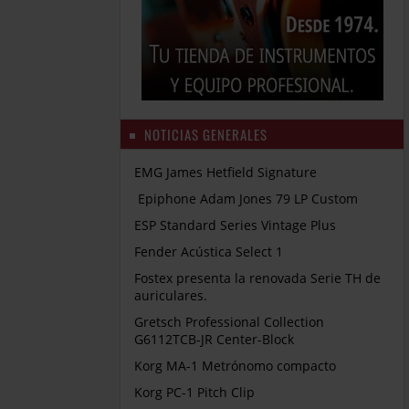
NOTICIAS GENERALES
EMG James Hetfield Signature
Epiphone Adam Jones 79 LP Custom
ESP Standard Series Vintage Plus
Fender Acústica Select 1
Fostex presenta la renovada Serie TH de
auriculares.
Gretsch Professional Collection
G6112TCB-JR Center-Block
Korg MA-1 Metrónomo compacto
Korg PC-1 Pitch Clip