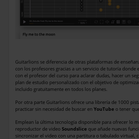
Guitarlions se diferencia de otras plataformas de enseña
con los profesores gracias a un servicio de tutoría donde
con el profesor del curso para aclarar dudas, hacer un se
plan de estudio personalizado con el objetivo de optimizar
incluido gratuitamente en todos los planes.
Por otra parte Guitarlions ofrece una librería de 1000 p
practicar sin necesidad de buscar en
YouTube
o tener que
Emplean la última tecnología disponible para ofrecer lo m
reproductor de video
Soundslice
que añade nuevas funcio
sincronizar el video con una partitura o tabulado virtual,