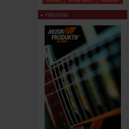
PUBLICIDAD