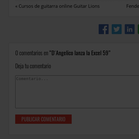
«
Cursos de guitarra online Guitar Lions
0 comentarios en
D´Angelico lanza la Excel 59
Deja tu comentario