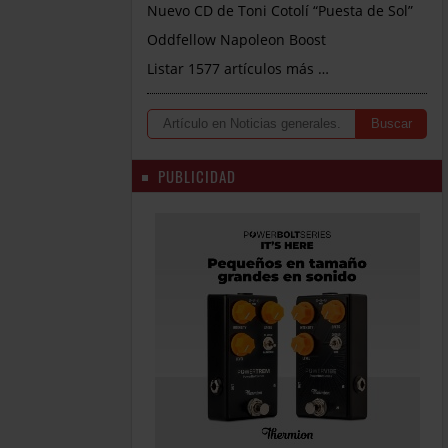
Nuevo CD de Toni Cotolí “Puesta de Sol”
Oddfellow Napoleon Boost
Listar 1577 artículos más …
PUBLICIDAD