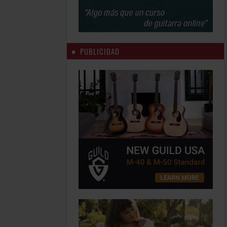
PUBLICIDAD