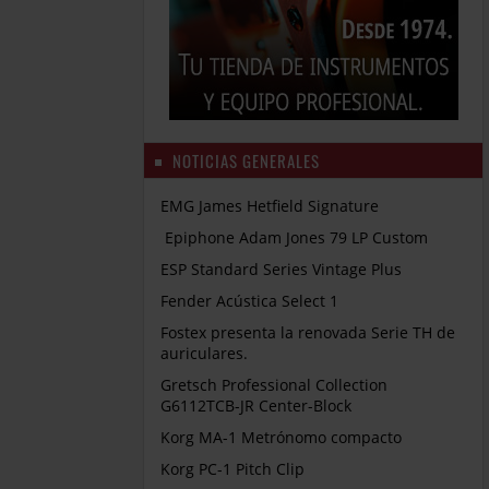
NOTICIAS GENERALES
EMG James Hetfield Signature
Epiphone Adam Jones 79 LP Custom
ESP Standard Series Vintage Plus
Fender Acústica Select 1
Fostex presenta la renovada Serie TH de
auriculares.
Gretsch Professional Collection
G6112TCB-JR Center-Block
Korg MA-1 Metrónomo compacto
Korg PC-1 Pitch Clip