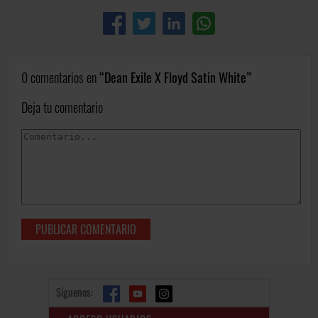
0 comentarios en
Dean Exile X Floyd Satin White
Deja tu comentario
Síguenos: