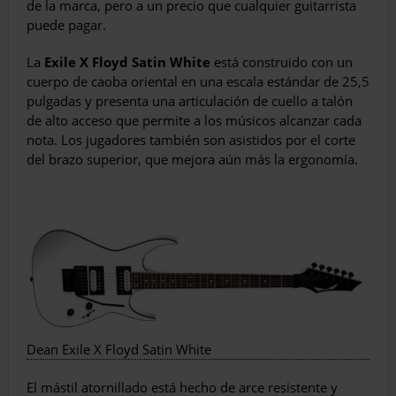
de la marca, pero a un precio que cualquier guitarrista
puede pagar.
La
Exile X Floyd Satin White
está construido con un
cuerpo de caoba oriental en una escala estándar de 25,5
pulgadas y presenta una articulación de cuello a talón
de alto acceso que permite a los músicos alcanzar cada
nota. Los jugadores también son asistidos por el corte
del brazo superior, que mejora aún más la ergonomía.
Dean Exile X Floyd Satin White
El mástil atornillado está hecho de arce resistente y