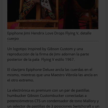
Epiphone Jimi Hendrix Love Drops Flying V, detalle
cuerpo
Un logotipo Inspired by Gibson Custom y una
reproducción de la firma de Jimi adornan la parte
posterior de la pala
Flying V estilo 1967.
El clavijero Epiphone Deluxe ancla las cuerdas en el
mismo, mientras que una Maestro Vibrola las ancla en
el otro extremo.
La electrónica es premium con un par de pastillas
humbucker Gibson Custombucker conectadas a
potenciómetros CTS un condensador de tono Mallory y
un selector de pastillas de 3 posiciones Switchcraft y un