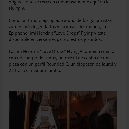
original, que se recrean cuidadosamente aquí en la
Flying V.
Como un tributo apropiado a uno de los guitarristas
zurdos más legendarios y famosos del mundo, la
Epiphone Jimi Hendrix “Love Drops” Flying V está
disponible en versiones para diestros y zurdos.
La Jimi Hendrix “Love Drops” Flying V también cuenta
con un cuerpo de caoba, un mástil de caoba de una
pieza con un perfil Rounded C, un diapasón de laurel y
22 trastes medium jumbo.