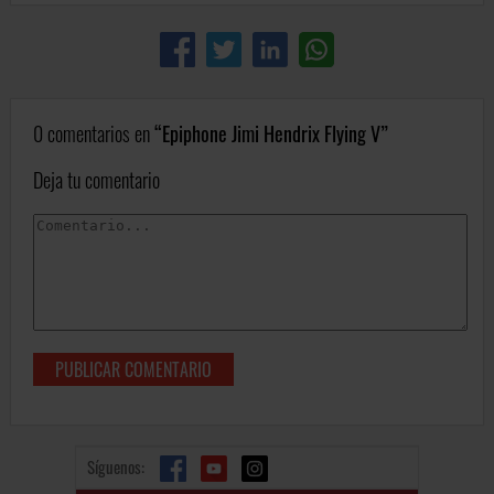
0 comentarios en
Epiphone Jimi Hendrix Flying V
Deja tu comentario
Síguenos: