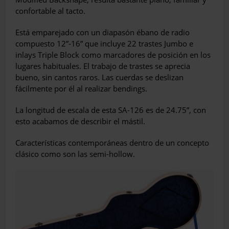
confortable al tacto.
Está emparejado con un diapasón ébano de radio
compuesto 12”-16” que incluye 22 trastes Jumbo e
inlays Triple Block como marcadores de posición en los
lugares habituales. El trabajo de trastes se aprecia
bueno, sin cantos raros. Las cuerdas se deslizan
fácilmente por él al realizar bendings.
La longitud de escala de esta SA-126 es de 24.75”, con
esto acabamos de describir el mástil.
Características contemporáneas dentro de un concepto
clásico como son las semi-hollow.