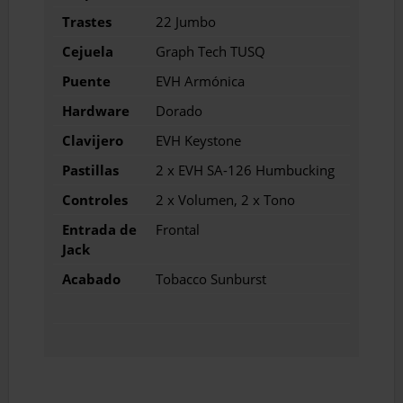
Trastes
22 Jumbo
Cejuela
Graph Tech TUSQ
Puente
EVH Armónica
Hardware
Dorado
Clavijero
EVH Keystone
Pastillas
2 x EVH SA-126 Humbucking
Controles
2 x Volumen, 2 x Tono
Entrada de
Frontal
Jack
Acabado
Tobacco Sunburst