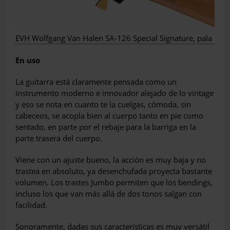
EVH Wolfgang Van Halen SA-126 Special Signature, pala
En uso
La guitarra está claramente pensada como un
instrumento moderno e innovador alejado de lo vintage
y eso se nota en cuanto te la cuelgas, cómoda, sin
cabeceos, se acopla bien al cuerpo tanto en pie como
sentado, en parte por el rebaje para la barriga en la
parte trasera del cuerpo.
Viene con un ajuste bueno, la acción es muy baja y no
trastea en absoluto, ya desenchufada proyecta bastante
volumen. Los trastes Jumbo permiten que los bendings,
incluso los que van más allá de dos tonos salgan con
facilidad.
Sonoramente, dadas sus características es muy versátil