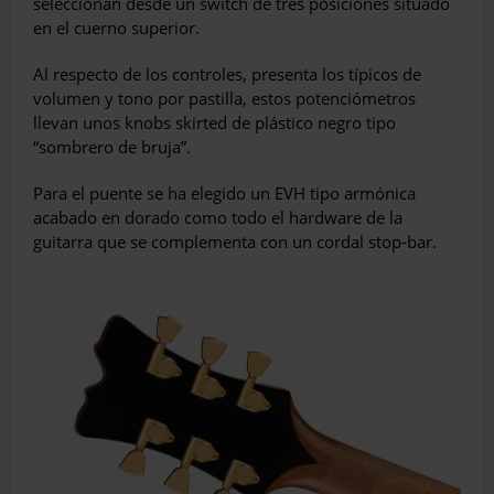
seleccionan desde un switch de tres posiciones situado
en el cuerno superior.
Al respecto de los controles, presenta los típicos de
volumen y tono por pastilla, estos potenciómetros
llevan unos knobs skirted de plástico negro tipo
“sombrero de bruja”.
Para el puente se ha elegido un EVH tipo armónica
acabado en dorado como todo el hardware de la
guitarra que se complementa con un cordal stop-bar.