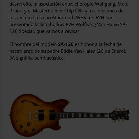
desarrollo, la asociación entre el propio Wolfgang, Matt
Bruck, y el Masterbuilder Chip Ellis y tras dos años de
test en directos con Mammoth WHV, en EVH han
presentado la semihollow EVH Wolfgang Van Halen SA-
126 Special, que vamos a revisar.
El nombre del modelo
SA-126
es honor a la fecha de
nacimiento de su padre Eddie Van Halen (26 de Enero),
SA significa semi-acústica.