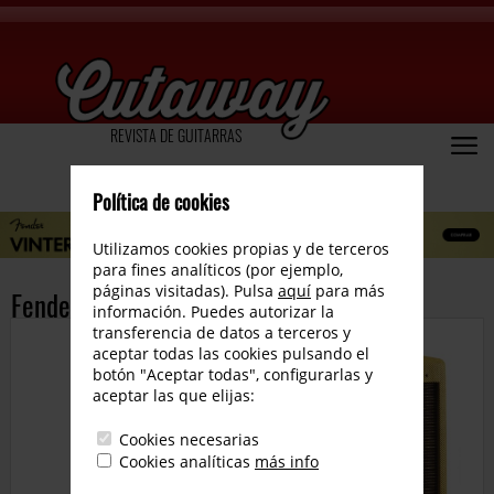
REVISTA DE GUITARRAS
Política de cookies
Utilizamos cookies propias y de terceros
para fines analíticos (por ejemplo,
páginas visitadas). Pulsa
aquí
para más
Fender EC Twinolux
información. Puedes autorizar la
transferencia de datos a terceros y
aceptar todas las cookies pulsando el
botón "Aceptar todas", configurarlas y
aceptar las que elijas:
Cookies necesarias
Cookies analíticas
más info