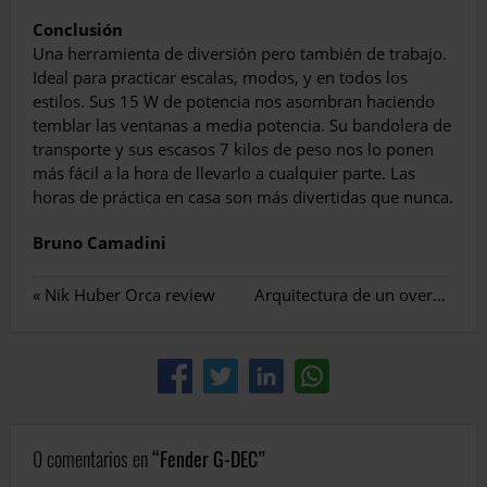
Conclusión
Una herramienta de diversión pero también de trabajo.
Ideal para practicar escalas, modos, y en todos los
estilos. Sus 15 W de potencia nos asombran haciendo
temblar las ventanas a media potencia. Su bandolera de
transporte y sus escasos 7 kilos de peso nos lo ponen
más fácil a la hora de llevarlo a cualquier parte. Las
horas de práctica en casa son más divertidas que nunca.
Bruno Camadini
«
Nik Huber Orca review
Arquitectura de un overdrive
»
0 comentarios en
Fender G-DEC