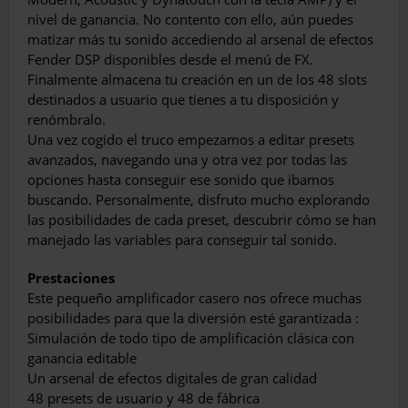
nivel de ganancia. No contento con ello, aún puedes
matizar más tu sonido accediendo al arsenal de efectos
Fender DSP disponibles desde el menú de FX.
Finalmente almacena tu creación en un de los 48 slots
destinados a usuario que tienes a tu disposición y
renómbralo.
Una vez cogido el truco empezamos a editar presets
avanzados, navegando una y otra vez por todas las
opciones hasta conseguir ese sonido que ibamos
buscando. Personalmente, disfruto mucho explorando
las posibilidades de cada preset, descubrir cómo se han
manejado las variables para conseguir tal sonido.
Prestaciones
Este pequeño amplificador casero nos ofrece muchas
posibilidades para que la diversión esté garantizada :
Simulación de todo tipo de amplificación clásica con
ganancia editable
Un arsenal de efectos digitales de gran calidad
48 presets de usuario y 48 de fábrica