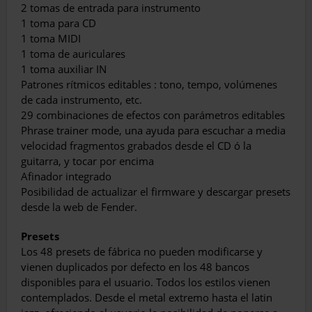
2 tomas de entrada para instrumento
1 toma para CD
1 toma MIDI
1 toma de auriculares
1 toma auxiliar IN
Patrones rítmicos editables : tono, tempo, volúmenes
de cada instrumento, etc.
29 combinaciones de efectos con parámetros editables
Phrase trainer mode, una ayuda para escuchar a media
velocidad fragmentos grabados desde el CD ó la
guitarra, y tocar por encima
Afinador integrado
Posibilidad de actualizar el firmware y descargar presets
desde la web de Fender.
Presets
Los 48 presets de fábrica no pueden modificarse y
vienen duplicados por defecto en los 48 bancos
disponibles para el usuario. Todos los estilos vienen
contemplados. Desde el metal extremo hasta el latin