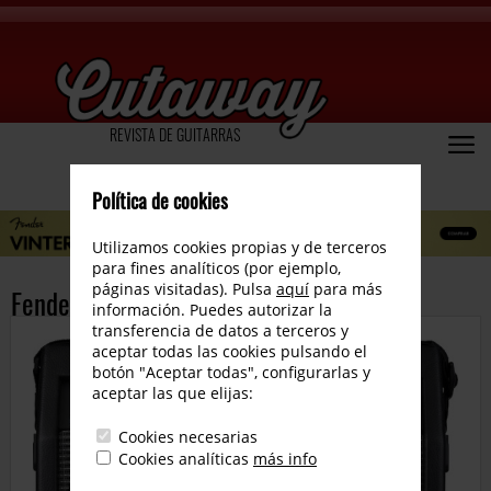
REVISTA DE GUITARRAS
Política de cookies
Utilizamos cookies propias y de terceros
para fines analíticos (por ejemplo,
páginas visitadas). Pulsa
aquí
para más
Fender G-DEC
información. Puedes autorizar la
transferencia de datos a terceros y
aceptar todas las cookies pulsando el
botón "Aceptar todas", configurarlas y
aceptar las que elijas:
Cookies necesarias
Cookies analíticas
más info