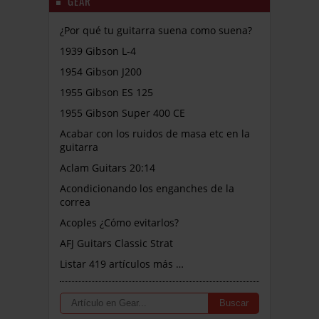
GEAR
¿Por qué tu guitarra suena como suena?
1939 Gibson L-4
1954 Gibson J200
1955 Gibson ES 125
1955 Gibson Super 400 CE
Acabar con los ruidos de masa etc en la
guitarra
Aclam Guitars 20:14
Acondicionando los enganches de la
correa
Acoples ¿Cómo evitarlos?
AFJ Guitars Classic Strat
Listar 419 artículos más …