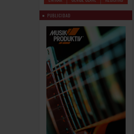
PUBLICIDAD