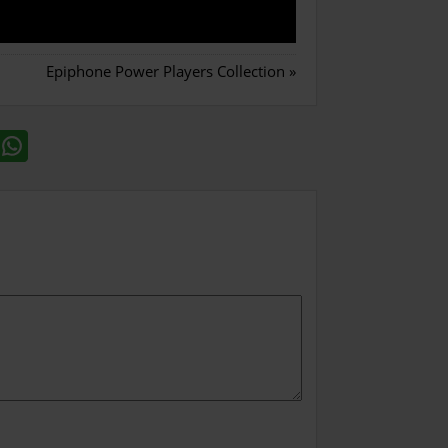
Epiphone Power Players Collection
»