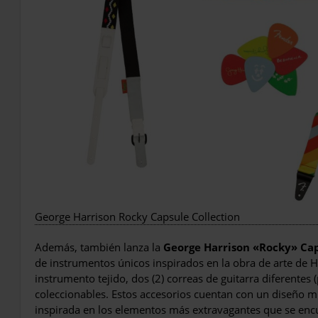
George Harrison Rocky Capsule Collection
Además, también lanza la
George Harrison «Rocky» Cap
de instrumentos únicos inspirados en la obra de arte de H
instrumento tejido, dos (2) correas de guitarra diferentes (
coleccionables. Estos accesorios cuentan con un diseño mu
inspirada en los elementos más extravagantes que se enc