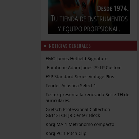
NOTICIAS GENERALES
EMG James Hetfield Signature
Epiphone Adam Jones 79 LP Custom
ESP Standard Series Vintage Plus
Fender Acústica Select 1
Fostex presenta la renovada Serie TH de
auriculares.
Gretsch Professional Collection
G6112TCB-JR Center-Block
Korg MA-1 Metrónomo compacto
Korg PC-1 Pitch Clip