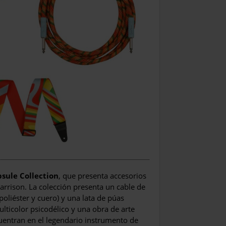
sule Collection
, que presenta accesorios
arrison. La colección presenta un cable de
poliéster y cuero) y una lata de púas
lticolor psicodélico y una obra de arte
uentran en el legendario instrumento de