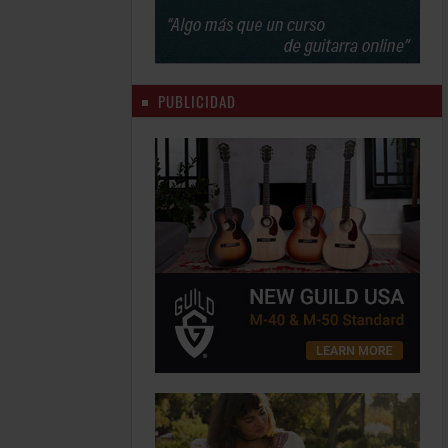
PUBLICIDAD