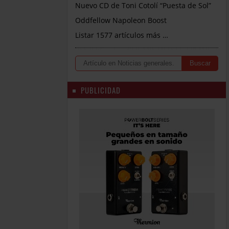
Nuevo CD de Toni Cotolí “Puesta de Sol”
Oddfellow Napoleon Boost
Listar 1577 artículos más …
PUBLICIDAD